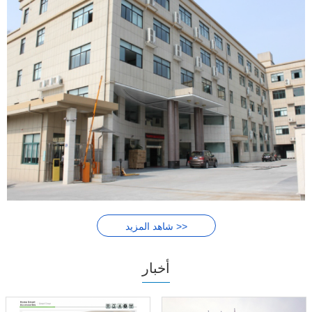
شاهد المزيد >>
أخبار